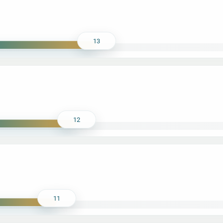
13
12
11