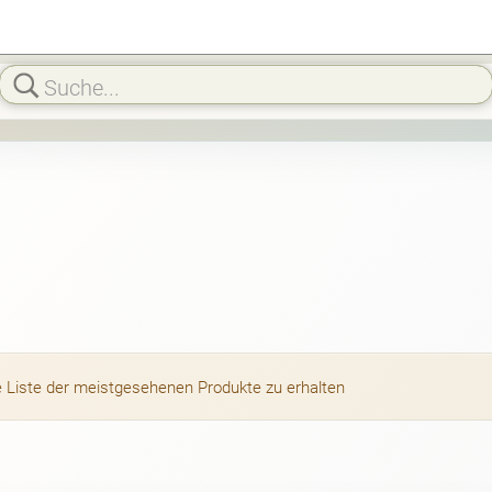
die Liste der meistgesehenen Produkte zu erhalten