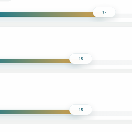
17
15
15