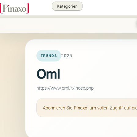
Kategorien
2025
TRENDS
Oml
https://www.oml.it/index.php
Abonnieren Sie
Pinaxo
, um vollen Zugriff auf 