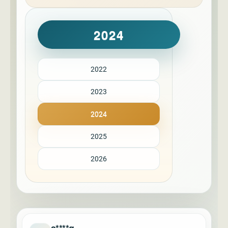
2024
2022
2023
2024
2025
2026