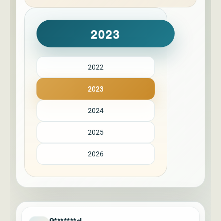
2023
2022
2023
2024
2025
2026