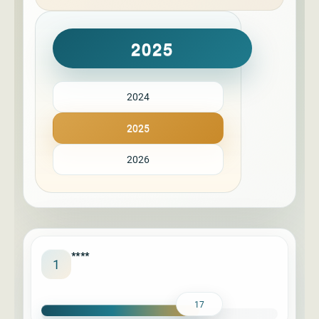
2025
2024
2025
2026
****
1
17