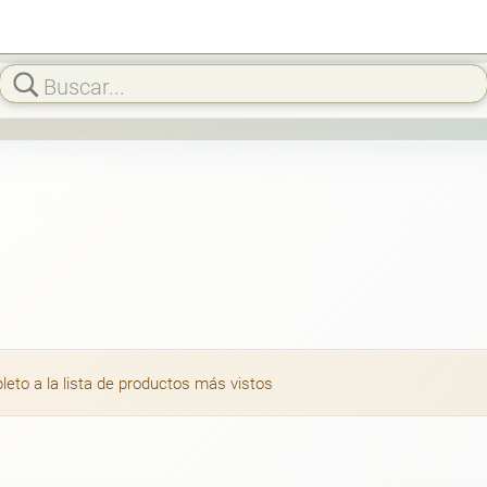
to a la lista de productos más vistos