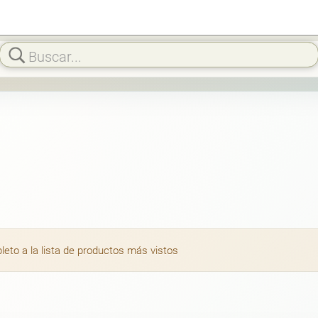
to a la lista de productos más vistos