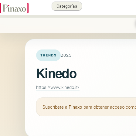
Categorías
2025
TRENDS
Kinedo
https://www.kinedo.it/
Suscríbete a
Pinaxo
para obtener acceso comple