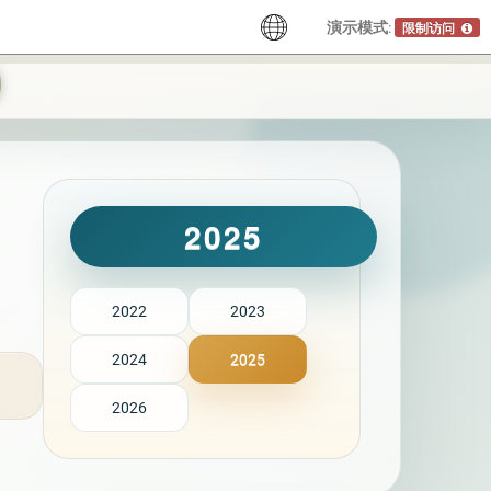
演示模式:
限制访问
2025
2022
2023
2024
2025
2026