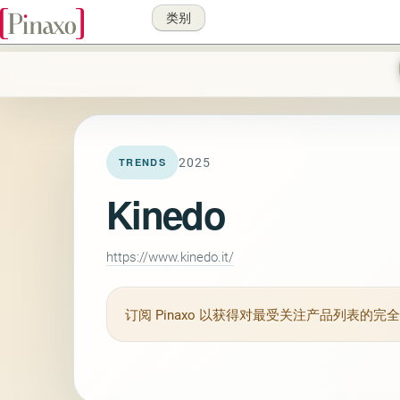
类别
2025
TRENDS
Kinedo
https://www.kinedo.it/
订阅
Pinaxo
以获得对最受关注产品列表的完全