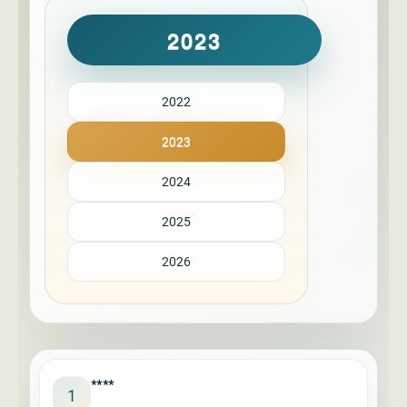
2023
2022
2023
2024
2025
2026
****
1