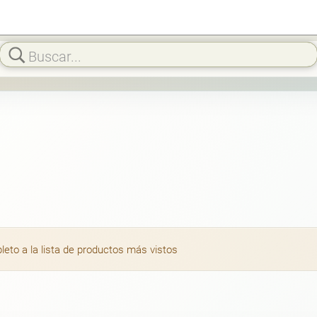
to a la lista de productos más vistos