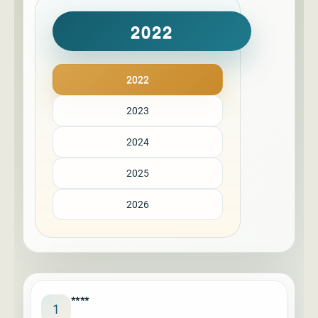
2022
2022
2023
2024
2025
2026
****
1