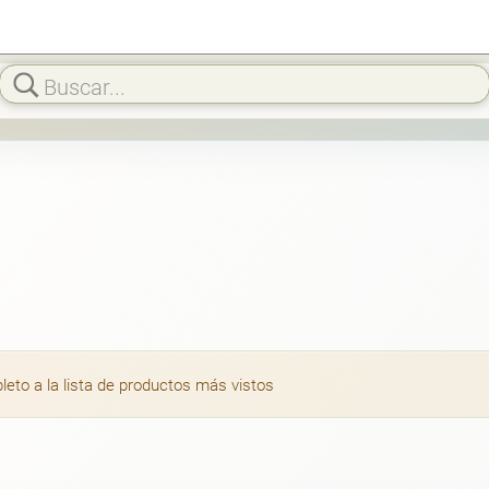
to a la lista de productos más vistos