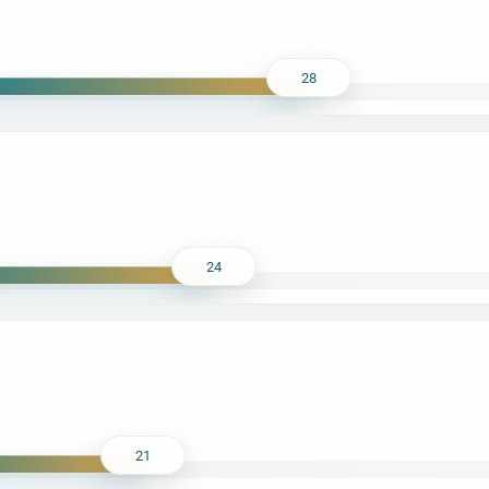
28
24
21