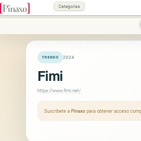
Categorías
2024
TRENDS
Fimi
https://www.fimi.net/
Suscríbete a
Pinaxo
para obtener acceso comple