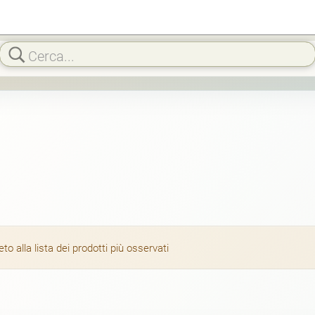
 alla lista dei prodotti più osservati