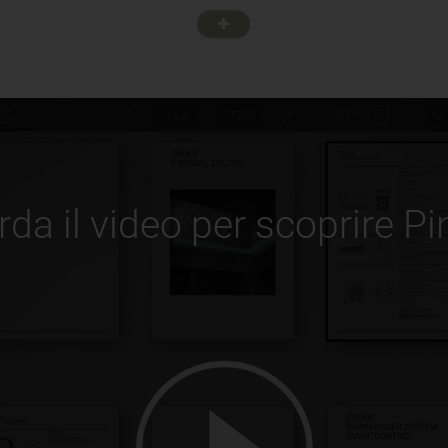
da il video per scoprire P