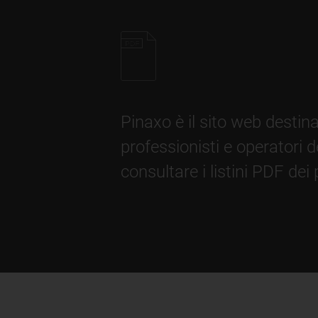
Pinaxo è il sito web destin
professionisti e operatori d
consultare i listini PDF dei