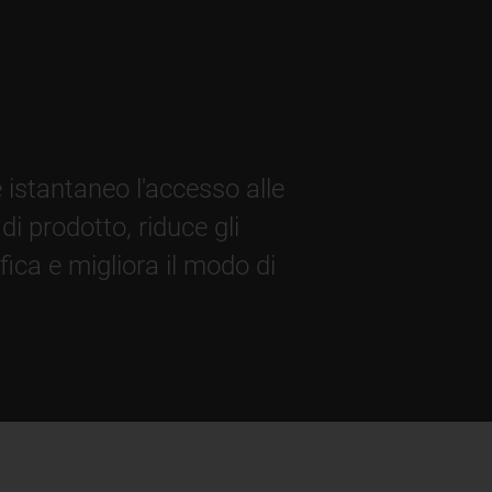
 istantaneo l'accesso alle
di prodotto, riduce gli
ifica e migliora il modo di