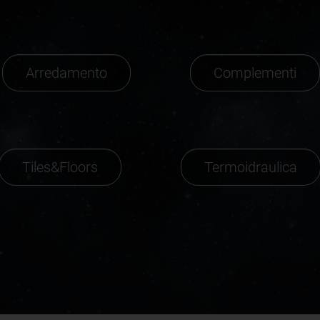
Arredamento
Complementi
Tiles&Floors
Termoidraulica