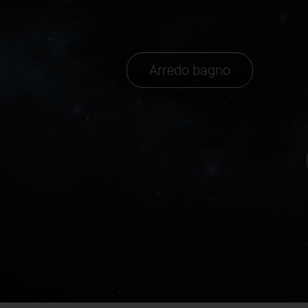
Arredo bagno