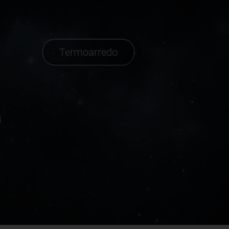
Termoarredo