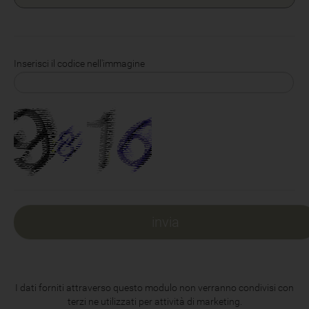
Inserisci il codice nell'immagine
I dati forniti attraverso questo modulo non verranno condivisi con
terzi ne utilizzati per attività di marketing.