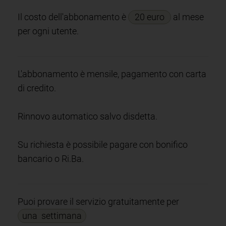
Il costo dell'abbonamento è
20 euro
al mese
per ogni utente.
L'abbonamento è mensile, pagamento con carta
di credito.
Rinnovo automatico salvo disdetta.
Su richiesta è possibile pagare con bonifico
bancario o Ri.Ba.
Puoi provare il servizio gratuitamente per
una settimana