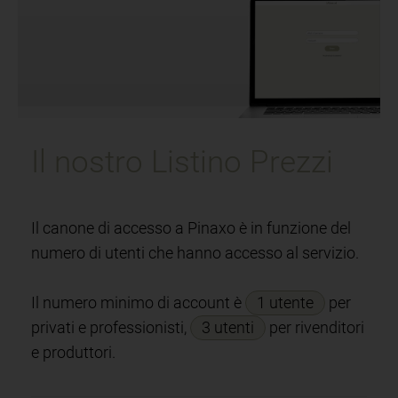
Il nostro Listino Prezzi
Il canone di accesso a Pinaxo è in funzione del
numero di utenti che hanno accesso al servizio.
Il numero minimo di account è
1 utente
per
privati e professionisti,
3 utenti
per rivenditori
e produttori.