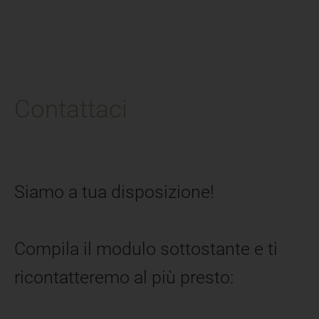
Contattaci
Siamo a tua disposizione!
Compila il modulo sottostante e ti
ricontatteremo al più presto: