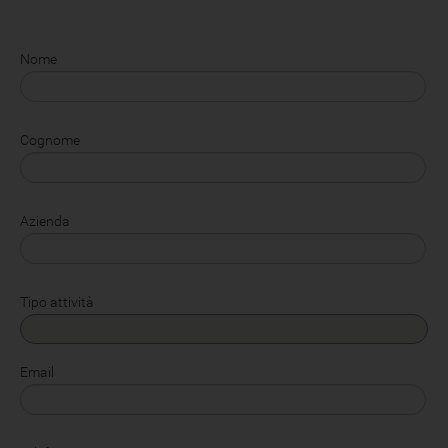
Nome
Cognome
Azienda
Tipo attività
Email