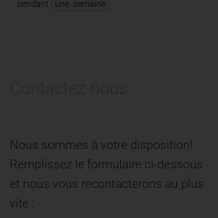
pendant
une semaine
Contactez-nous
Nous sommes à votre disposition!
Remplissez le formulaire ci-dessous
et nous vous recontacterons au plus
vite :