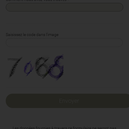
Saisissez le code dans l'image
Les données fournies à travers ce formulaire ne seront pas