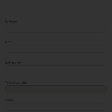
Prénom
Nom
Entreprise
Type d'activité
Email