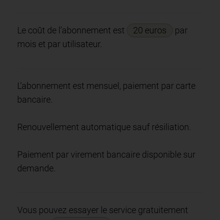
Le coût de l’abonnement est
20 euros
par
mois et par utilisateur.
L’abonnement est mensuel, paiement par carte
bancaire.
Renouvellement automatique sauf résiliation.
Paiement par virement bancaire disponible sur
demande.
Vous pouvez essayer le service gratuitement