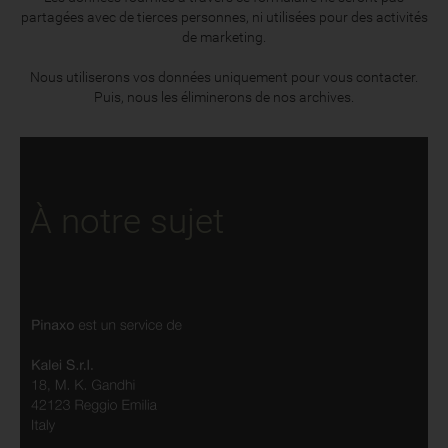
partagées avec de tierces personnes, ni utilisées pour des activités
de marketing.
Nous utiliserons vos données uniquement pour vous contacter.
Puis, nous les éliminerons de nos archives.
À notre sujet