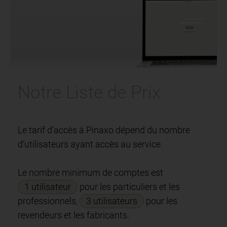
Notre Liste de Prix
Le tarif d’accès à Pinaxo dépend du nombre
d’utilisateurs ayant accès au service.
Le nombre minimum de comptes est
1 utilisateur
pour les particuliers et les
professionnels,
3 utilisateurs
pour les
revendeurs et les fabricants.