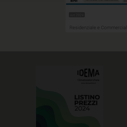
oct 2024
Residenziale e Commercia