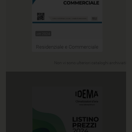
ott 2024
Residenziale e Commerciale
Non vi sono ulteriori cataloghi archiviati