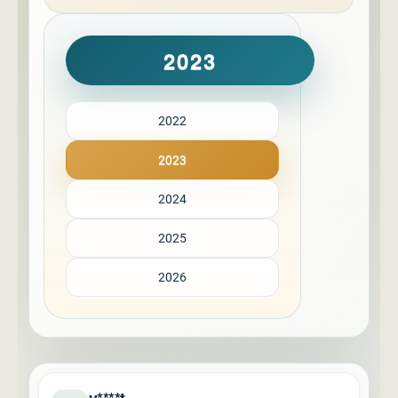
2023
2022
2023
2024
2025
2026