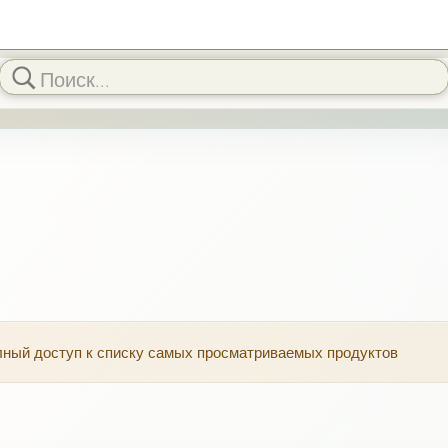
олный доступ к списку самых просматриваемых продуктов