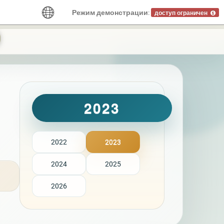
Режим демонстрации:
доступ ограничен
2023
2022
2023
2024
2025
2026