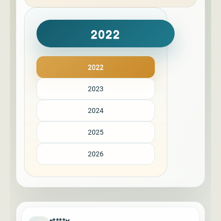
2022
2022
2023
2024
2025
2026