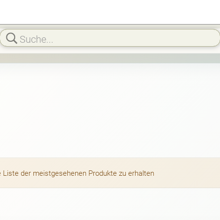
die Liste der meistgesehenen Produkte zu erhalten