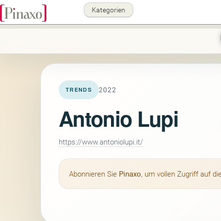
Kategorien
2022
TRENDS
Antonio Lupi
https://www.antoniolupi.it/
Abonnieren Sie
Pinaxo
, um vollen Zugriff auf 