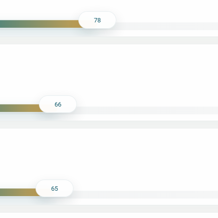
78
66
65