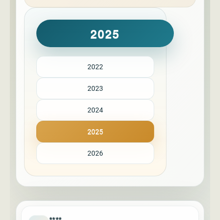
2025
2022
2023
2024
2025
2026