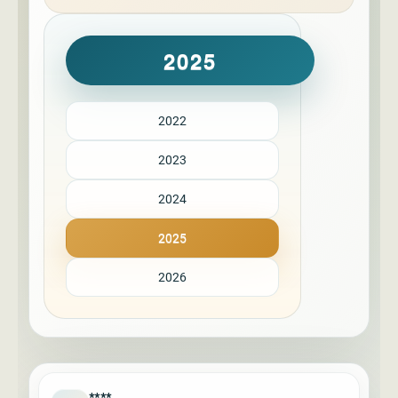
2025
2022
2023
2024
2025
2026