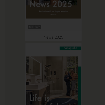
feb 2026
News 2025