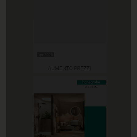
apr 2026
AUMENTO PREZZI