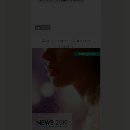
ott 2019
Assortimento bagno e
cucina