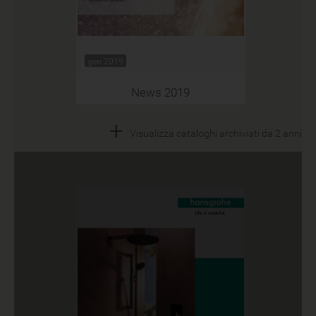
gen 2019
News 2019
+
Visualizza cataloghi archiviati da 2 anni