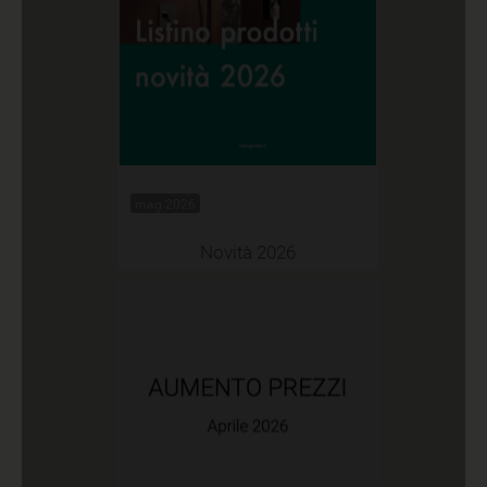
mag 2026
Novità 2026