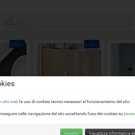
kies
 sito web
fa uso di cookies tecnici necessari al funzionamento del sito.
roseguire nella navigazione del sito accettando l'uso dei cookies su
pinax
Accetto
Visualizza informativa e