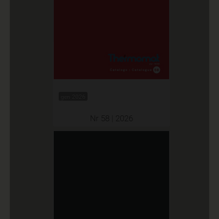
gen 2026
Nr 58 | 2026