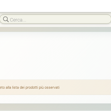
 alla lista dei prodotti più osservati