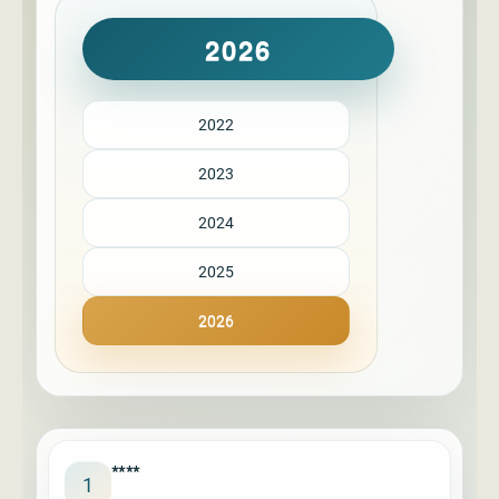
2026
2022
2023
2024
2025
2026
****
1