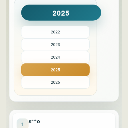
2025
2022
2023
2024
2025
2026
s***o
1