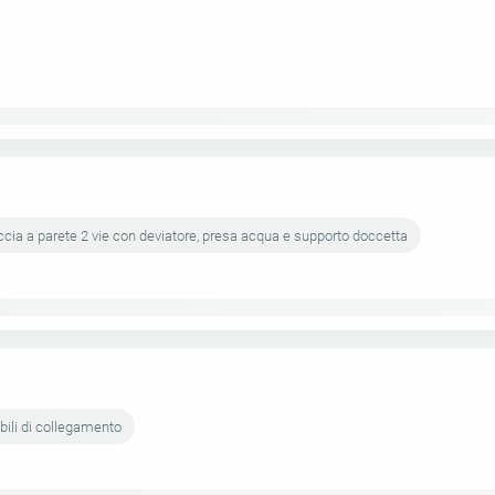
cia a parete 2 vie con deviatore, presa acqua e supporto doccetta
bili di collegamento