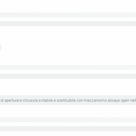
 di apertura e chiusura svitabile e sostituibile con meccanismo always open nel