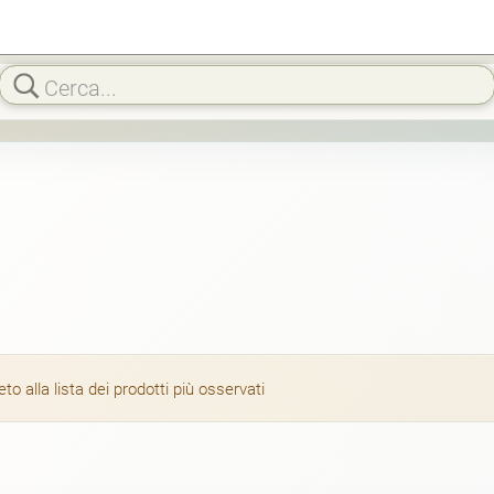
 alla lista dei prodotti più osservati