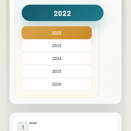
2022
2022
2023
2024
2025
2026
****
1