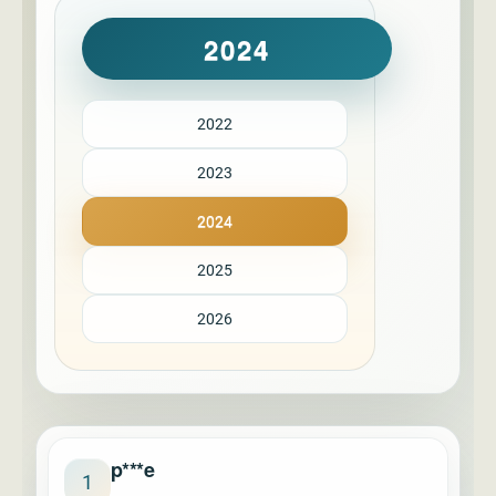
2024
2022
2023
2024
2025
2026
p***e
1