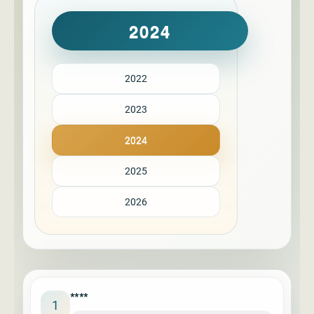
2024
2022
2023
2024
2025
2026
****
1