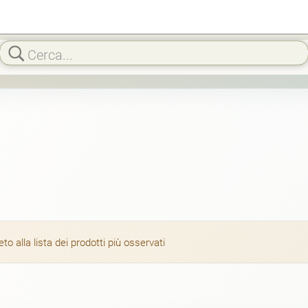
 alla lista dei prodotti più osservati