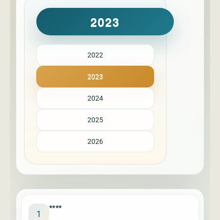
2023
2022
2023
2024
2025
2026
****
1