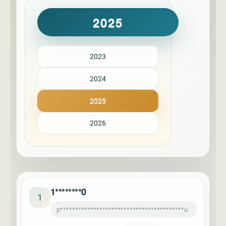
2025
2023
2024
2025
2026
1********0
1
p*****************************************u