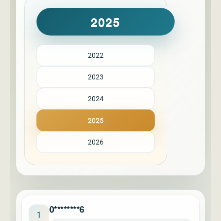
2025
2022
2023
2024
2025
2026
0********6
1