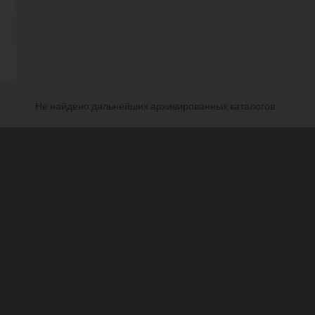
Не найдено дальнейших архивированных каталогов