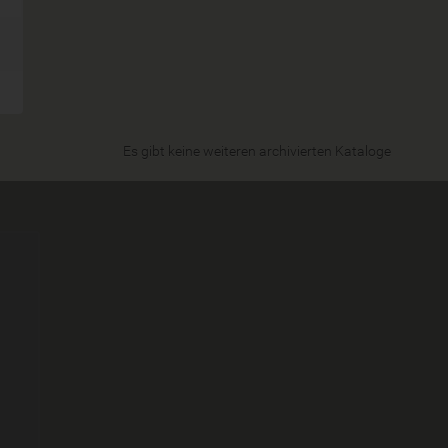
Es gibt keine weiteren archivierten Kataloge