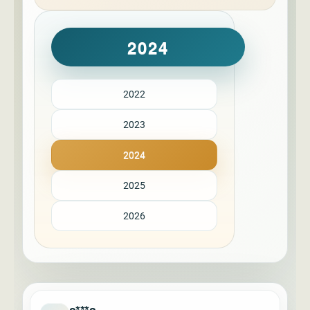
2024
2022
2023
2024
2025
2026