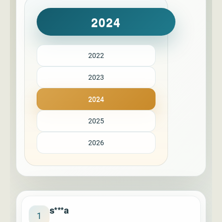
2024
2022
2023
2024
2025
2026
s***a
1