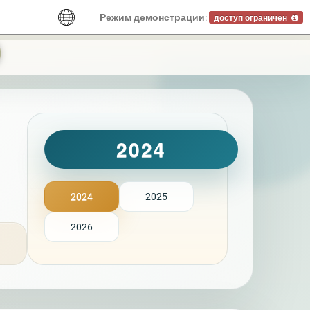
Режим демонстрации:
доступ ограничен
2024
2024
2025
2026