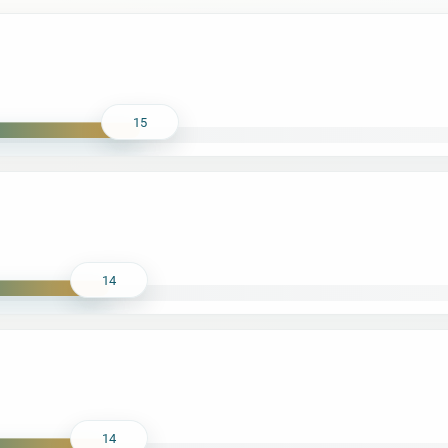
15
14
14