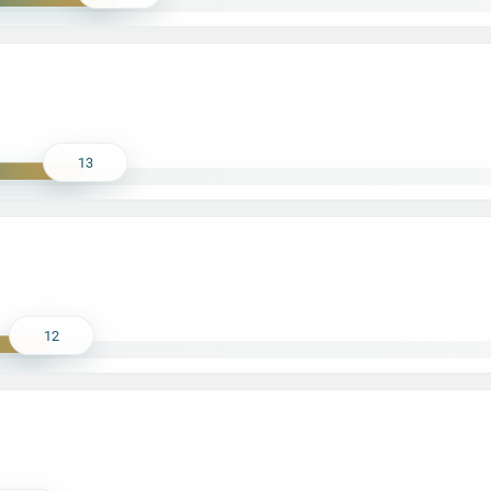
13
12