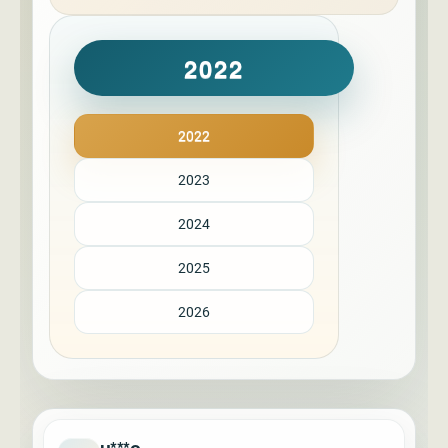
2022
2022
2023
2024
2025
2026