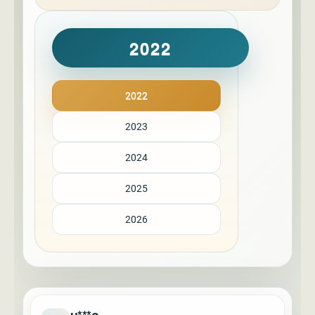
2022
2022
2023
2024
2025
2026