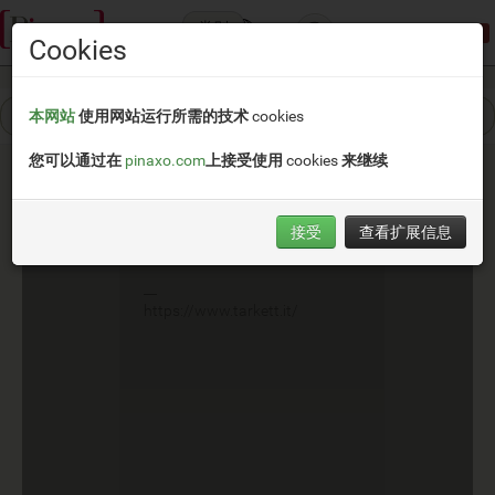
类别
演示模式:
限制访问
Cookies
本网站
使用网站运行所需的技术 cookies
您可以通过在
pinaxo.com
上接受使用 cookies 来继续
接受
查看扩展信息
Tarkett
__
https://www.tarkett.it/