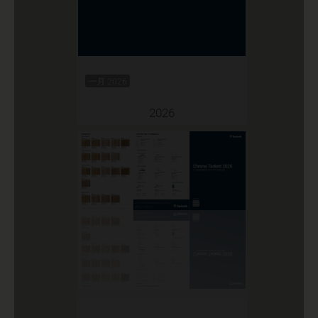
一月 2026
2026