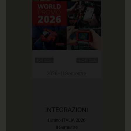
七月 2026
十二月 2026
2026 - II Semestre