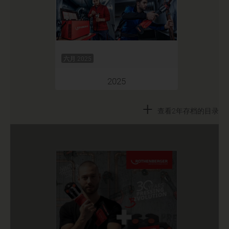
六月 2025
2025
+
查看2年存档的目录