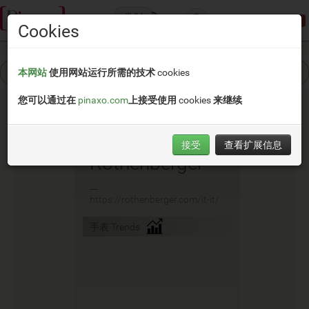
类别
演示模式:
限制访问
Cookies
本网站
使用网站运行所需的技术 cookies
您可以通过在
pinaxo.com
上接受使用 cookies 来继续
接受
查看扩展信息
Rothenberger
__
https://rothenberger.com/it-it/
手表 Trends