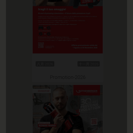
八月 2026
十一月 2026
Promotion-2026