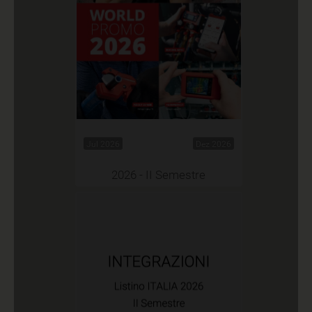
Jul 2026
Dez 2026
2026 - II Semestre