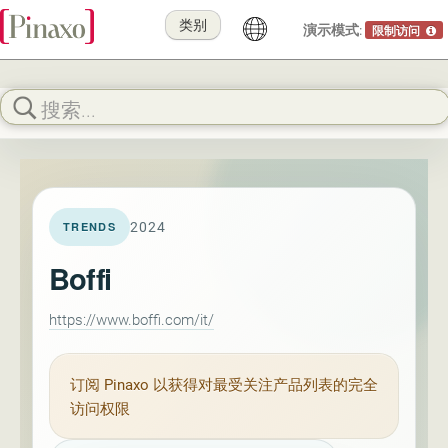
类别
演示模式:
限制访问
2024
TRENDS
Boffi
https://www.boffi.com/it/
订阅
Pinaxo
以获得对最受关注产品列表的完全
访问权限