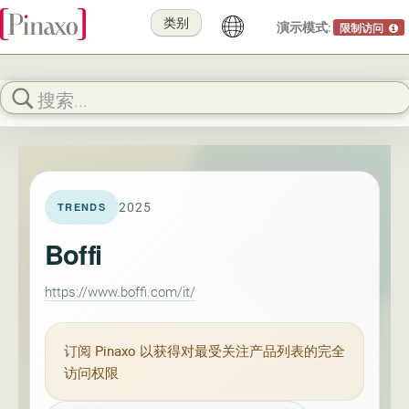
类别
演示模式:
限制访问
2025
TRENDS
Boffi
https://www.boffi.com/it/
订阅
Pinaxo
以获得对最受关注产品列表的完全
访问权限