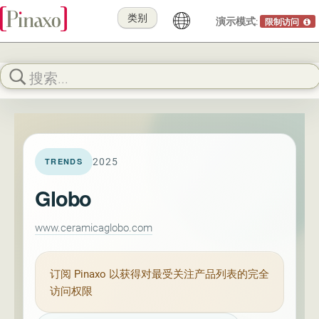
类别
演示模式:
限制访问
2025
TRENDS
Globo
www.ceramicaglobo.com
订阅
Pinaxo
以获得对最受关注产品列表的完全
访问权限