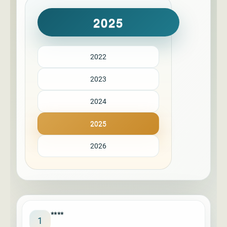
2025
2022
2023
2024
2025
2026
****
1